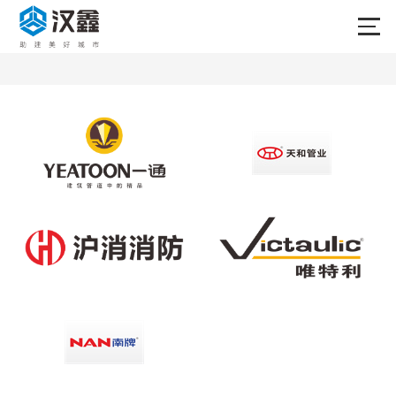
首页
产品中心
合作品牌
关于我们
新闻中心
成功案例