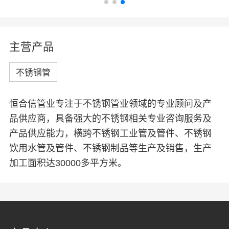
联系我们
EN
中
主营产品
不锈钢管
恒合信管业专注于不锈钢管业领域的专业顾问及产
品供应商，具备强大的不锈钢相关专业咨询服务及
产品供应能力，横跨不锈钢工业管及管件、不锈钢
饮用水管及管件、不锈钢制品等生产及销售，生产
加工面积达30000多平方米。