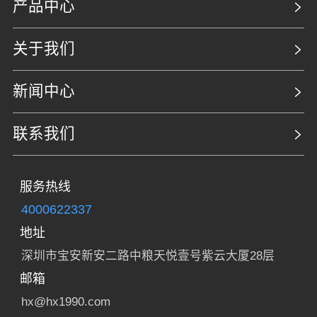
产品中心
关于我们
新闻中心
联系我们
服务热线
4000622337
地址
深圳市宝安新安二路中粮天悦壹号紫云大厦28层
邮箱
hx@hx1990.com