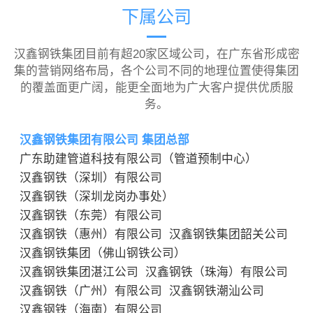
联系我们
下属公司
EN
中
汉鑫钢铁集团目前有超20家区域公司，在广东省形成密
集的营销网络布局，各个公司不同的地理位置使得集团
的覆盖面更广阔，能更全面地为广大客户提供优质服
务。
汉鑫钢铁集团有限公司 集团总部
广东助建管道科技有限公司（管道预制中心）
汉鑫钢铁（深圳）有限公司
汉鑫钢铁（深圳龙岗办事处）
汉鑫钢铁（东莞）有限公司
汉鑫钢铁（惠州）有限公司
汉鑫钢铁集团韶关公司
汉鑫钢铁集团（佛山钢铁公司）
汉鑫钢铁集团湛江公司
汉鑫钢铁（珠海）有限公司
汉鑫钢铁（广州）有限公司
汉鑫钢铁潮汕公司
汉鑫钢铁（海南）有限公司