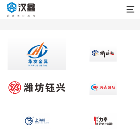
首页
产品中心
合作品牌
关于我们
新闻中心
成功案例