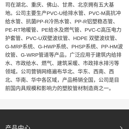
司在湖北、重庆、佛山、甘肃、北京拥有五大基
地。公司主要生产PVC-U给排水管、PVC-M高抗冲
给水管、抗菌PP-R冷热水管、PP-R铝塑稳态管、
PE-RT地暖管、PE给水及燃气管、PVC-C高压电力
护套管、PVC-U双壁波纹管、HDPE 双壁波纹管、
G-MRP系统、G-HWP系统、PHSP系统、PP-HM波
纹管、G-WRP管道等产品，广泛应用于建筑内给排
水、市政给水、燃气、建筑采暖、市政排水排污等
领域。公司营销网络遍布华北、华东、西南、西
北、华南、华中各区域，产品畅销全国，公司是目
前国内具规模和影响力的塑胶管材制造商之一。
产品中心