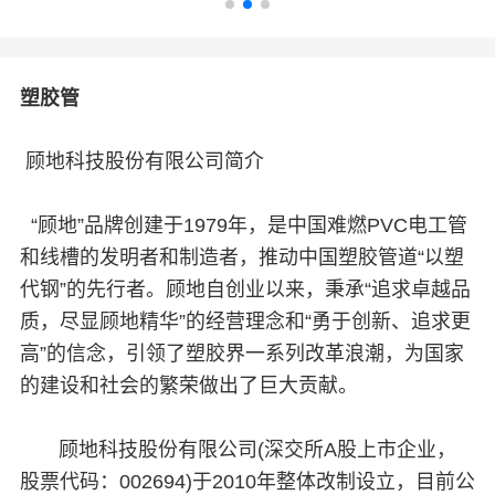
联系我们
EN
中
塑胶管
顾地科技股份有限公司简介
“顾地”品牌创建于1979年，是中国难燃PVC电工管
和线槽的发明者和制造者，推动中国塑胶管道“以塑
代钢”的先行者。顾地自创业以来，秉承“追求卓越品
质，尽显顾地精华”的经营理念和“勇于创新、追求更
高”的信念，引领了塑胶界一系列改革浪潮，为国家
的建设和社会的繁荣做出了巨大贡献。
顾地科技股份有限公司(深交所A股上市企业，
股票代码：002694)于2010年整体改制设立，目前公