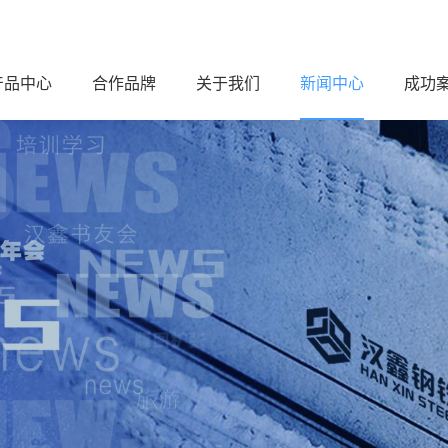
产品中心
合作品牌
关于我们
新闻中心
成功
公司简介
公司新闻
：
镀锌钢管
自动喷淋系统
消火栓系统
阀门系列
镀锌导
企业文化
行业动态
水：
镀锌钢管
阀门系列
螺旋钢管
不锈钢管
球墨铸
发展历程
：
镀锌钢管
焊接钢管
螺旋钢管
无缝钢管
玛钢
团队风采
材：
镀锌方矩管
焊接钢管
螺旋钢管
无缝钢管
角
公司照片
下属公司