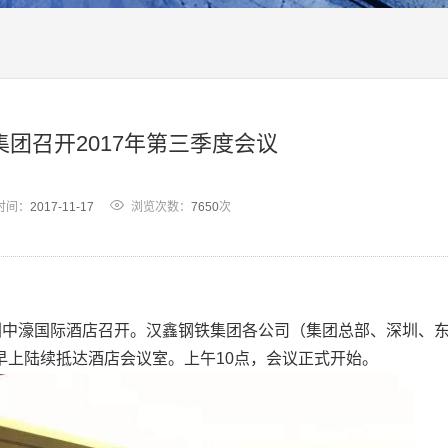
团召开2017年第三季度会议
时间：
2017-11-17
浏览次数：
7650
次
在深圳中濠国际酒店召开。汉鑫钢铁集团各公司（集团总部、深圳、
早上陆续抵达酒店会议室。上午10点，会议正式开始。