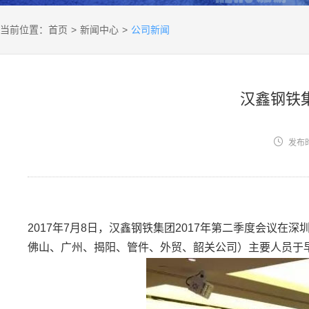
成功案例
当前位置：
首页
>
新闻中心
>
公司新闻
联系我们
汉鑫钢铁集
发布
2017年7月8日，汉鑫钢铁集团2017年第二季度会议
佛山、广州、揭阳、管件、外贸、韶关公司）主要人员于