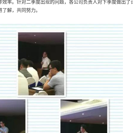
作效率。针对二季度出现的问题，各公司负责人对下季度做出了
进了解，共同努力。