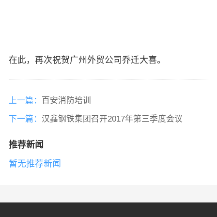
在此，再次祝贺广州外贸公司乔迁大喜。
上一篇：
百安消防培训
下一篇：
汉鑫钢铁集团召开2017年第三季度会议
推荐新闻
暂无推荐新闻