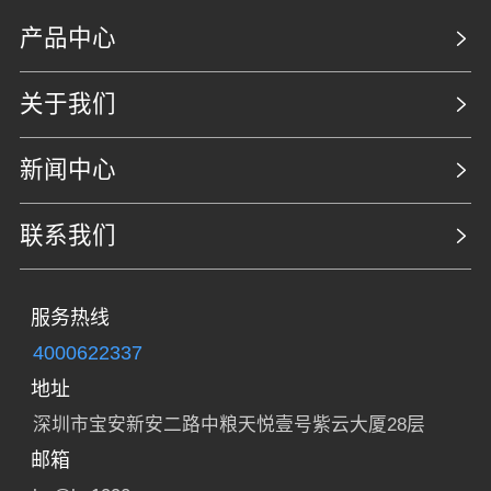
产品中心
关于我们
新闻中心
联系我们
服务热线
4000622337
地址
深圳市宝安新安二路中粮天悦壹号紫云大厦28层
邮箱