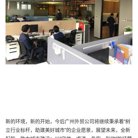
新的环境，新的开始，今后广州外贸公司将继续秉承着“树
立行业标杆，助建美好城市”的企业愿景，展望未来，全新